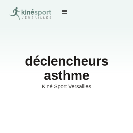
déclencheurs
asthme
Kiné Sport Versailles