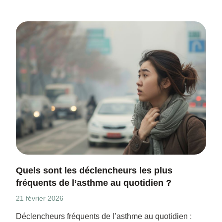
Quels sont les déclencheurs les plus
fréquents de l’asthme au quotidien ?
21 février 2026
Déclencheurs fréquents de l’asthme au quotidien :