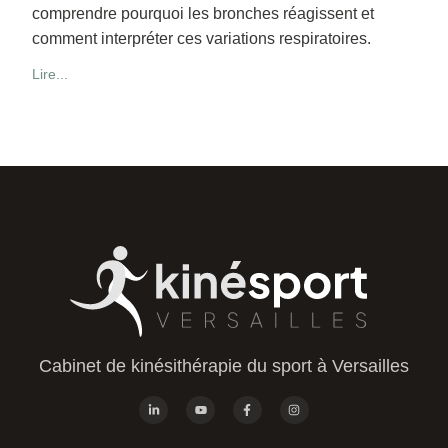
comprendre pourquoi les bronches réagissent et
comment interpréter ces variations respiratoires.
Lire...
Cabinet de kinésithérapie du sport à Versailles