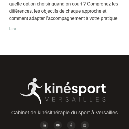
quelle option choisir quand on court ? Comprenez les
différences, les objectifs de chaque approche et
comment adapter l’accompagnement à votre pratique.
Lire...
Cabinet de kinésithérapie du sport à Versailles