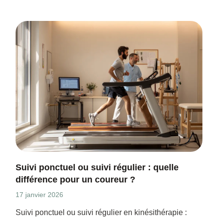
Suivi ponctuel ou suivi régulier : quelle
différence pour un coureur ?
17 janvier 2026
Suivi ponctuel ou suivi régulier en kinésithérapie :