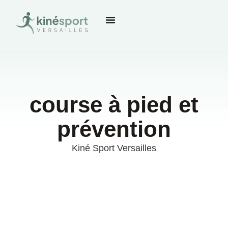
course à pied et
prévention
Kiné Sport Versailles