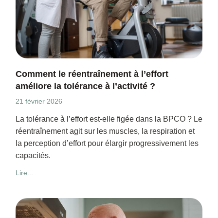
Comment le réentraînement à l’effort
améliore la tolérance à l’activité ?
21 février 2026
La tolérance à l’effort est-elle figée dans la BPCO ? Le
réentraînement agit sur les muscles, la respiration et
la perception d’effort pour élargir progressivement les
capacités.
Lire...