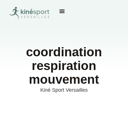
coordination
respiration
mouvement
Kiné Sport Versailles