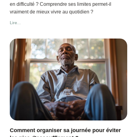
en difficulté ? Comprendre ses limites permet-il
vraiment de mieux vivre au quotidien ?
Lire...
Comment organiser sa journée pour éviter