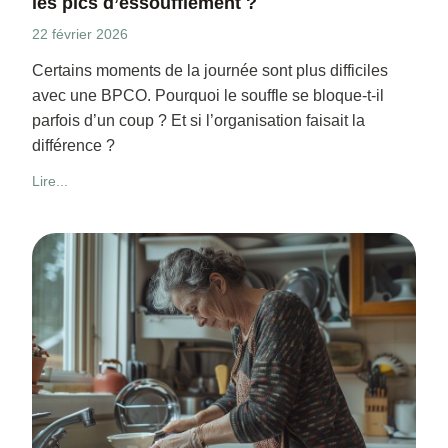
les pics d’essoufflement ?
22 février 2026
Certains moments de la journée sont plus difficiles
avec une BPCO. Pourquoi le souffle se bloque-t-il
parfois d’un coup ? Et si l’organisation faisait la
différence ?
Lire...