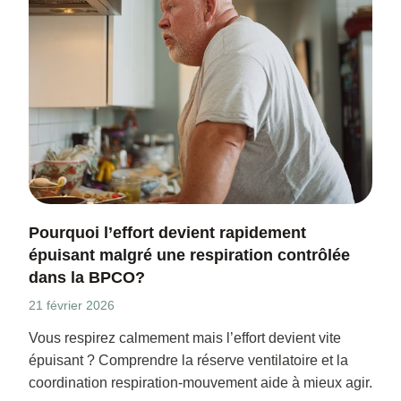
Pourquoi l’effort devient rapidement
épuisant malgré une respiration contrôlée
dans la BPCO?
21 février 2026
Vous respirez calmement mais l’effort devient vite
épuisant ? Comprendre la réserve ventilatoire et la
coordination respiration-mouvement aide à mieux agir.