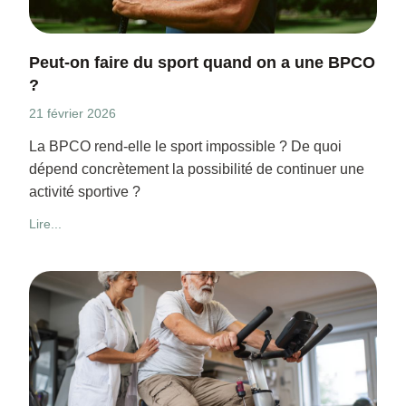
Peut-on faire du sport quand on a une BPCO
?
21 février 2026
La BPCO rend-elle le sport impossible ? De quoi
dépend concrètement la possibilité de continuer une
activité sportive ?
Lire...