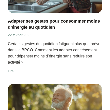
Adapter ses gestes pour consommer moins
d’énergie au quotidien
22 février 2026
Certains gestes du quotidien fatiguent plus que prévu
dans la BPCO. Comment les adapter concrètement
pour dépenser moins d’énergie sans réduire son
activité ?
Lire...