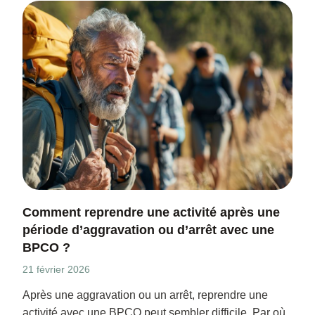
Comment reprendre une activité après une
période d’aggravation ou d’arrêt avec une
BPCO ?
21 février 2026
Après une aggravation ou un arrêt, reprendre une
activité avec une BPCO peut sembler difficile. Par où