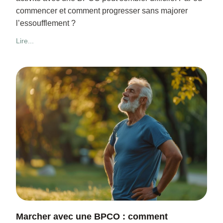
commencer et comment progresser sans majorer
l’essoufflement ?
Lire...
Marcher avec une BPCO : comment