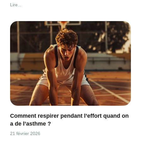
Lire...
Comment respirer pendant l’effort quand on
a de l’asthme ?
21 février 2026