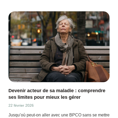
Devenir acteur de sa maladie : comprendre
ses limites pour mieux les gérer
22 février 2026
Jusqu’où peut-on aller avec une BPCO sans se mettre