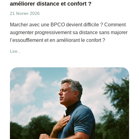
améliorer distance et confort ?
21 février 2026
Marcher avec une BPCO devient difficile ? Comment
augmenter progressivement sa distance sans majorer
l’essoufflement et en améliorant le confort ?
Lire...