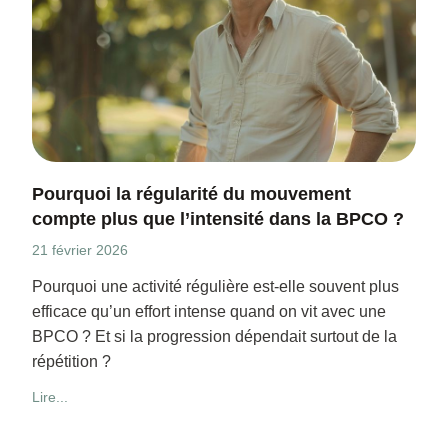
Pourquoi la régularité du mouvement
compte plus que l’intensité dans la BPCO ?
21 février 2026
Pourquoi une activité régulière est-elle souvent plus
efficace qu’un effort intense quand on vit avec une
BPCO ? Et si la progression dépendait surtout de la
répétition ?
Lire...