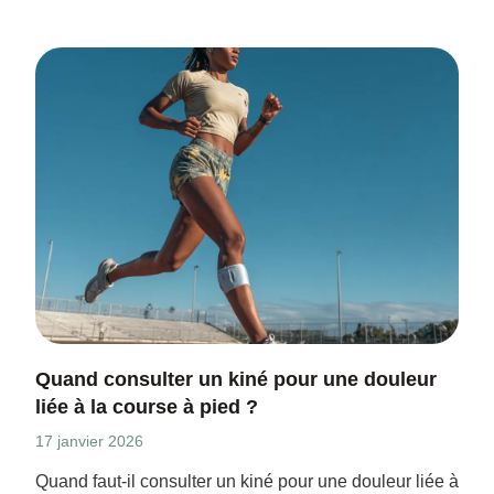
Quand consulter un kiné pour une douleur
liée à la course à pied ?
17 janvier 2026
Quand faut-il consulter un kiné pour une douleur liée à