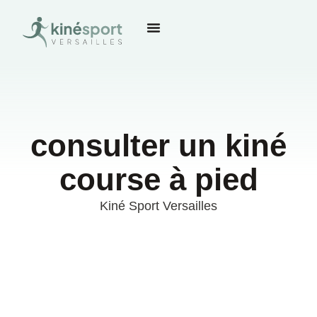
consulter un kiné
course à pied
Kiné Sport Versailles