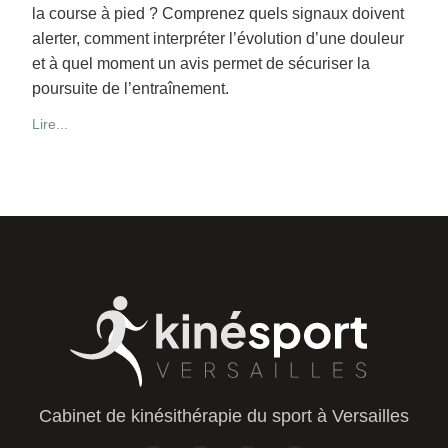
la course à pied ? Comprenez quels signaux doivent
alerter, comment interpréter l’évolution d’une douleur
et à quel moment un avis permet de sécuriser la
poursuite de l’entraînement.
Lire...
Cabinet de kinésithérapie du sport à Versailles