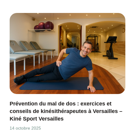
Prévention du mal de dos : exercices et
conseils de kinésithérapeutes à Versailles –
Kiné Sport Versailles
14 octobre 2025