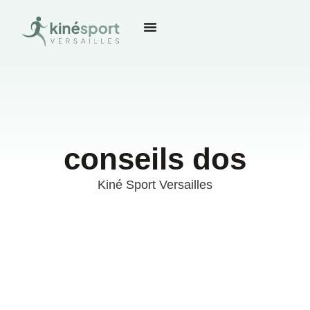
conseils dos
Kiné Sport Versailles