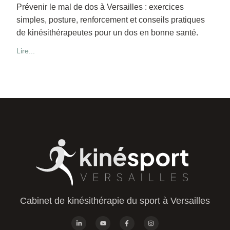
Prévenir le mal de dos à Versailles : exercices
simples, posture, renforcement et conseils pratiques
de kinésithérapeutes pour un dos en bonne santé.
Lire...
Cabinet de kinésithérapie du sport à Versailles