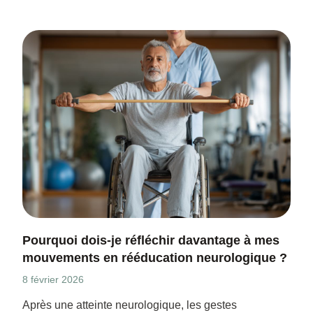
Pourquoi dois-je réfléchir davantage à mes
mouvements en rééducation neurologique ?
8 février 2026
Après une atteinte neurologique, les gestes