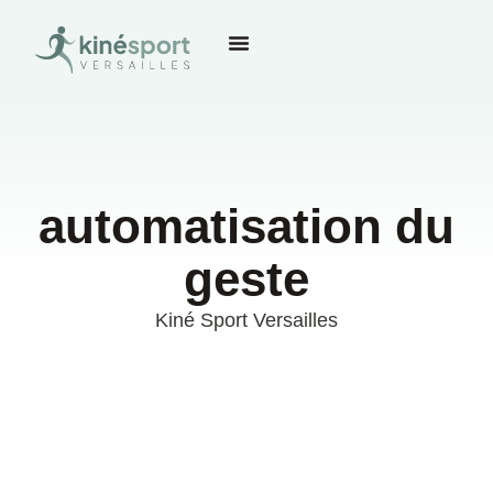
automatisation du
geste
Kiné Sport Versailles